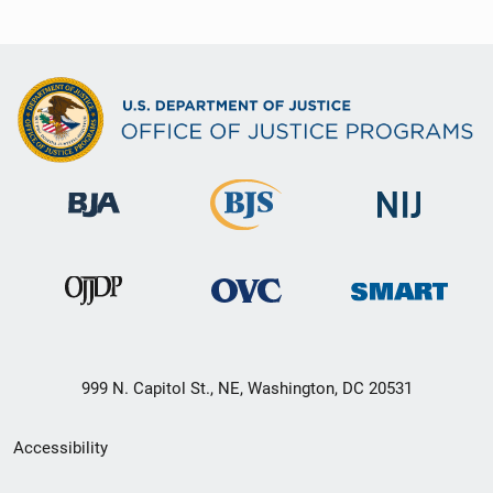
999 N. Capitol St., NE, Washington, DC 20531
Secondary
Accessibility
Footer