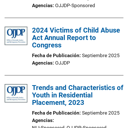
Agencias
OJJDP-Sponsored
2024 Victims of Child Abuse
Act Annual Report to
Congress
Fecha de Publicación
Septiembre 2025
Agencias
OJJDP
Trends and Characteristics of
Youth in Residential
Placement, 2023
Fecha de Publicación
Septiembre 2025
Agencias
NIJ-Sponsored,
OJJDP-Sponsored