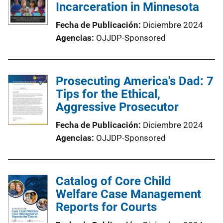
Incarceration in Minnesota
Fecha de Publicación
Diciembre 2024
Agencias
OJJDP-Sponsored
Prosecuting America's Dad: 7
Tips for the Ethical,
Aggressive Prosecutor
Fecha de Publicación
Diciembre 2024
Agencias
OJJDP-Sponsored
Catalog of Core Child
Welfare Case Management
Reports for Courts