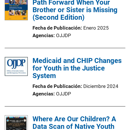
Path Forward When Your
Brother or Sister is Missing
(Second Edition)
Fecha de Publicación
Enero 2025
Agencias
OJJDP
Medicaid and CHIP Changes
for Youth in the Justice
System
Fecha de Publicación
Diciembre 2024
Agencias
OJJDP
Where Are Our Children? A
Data Scan of Native Youth