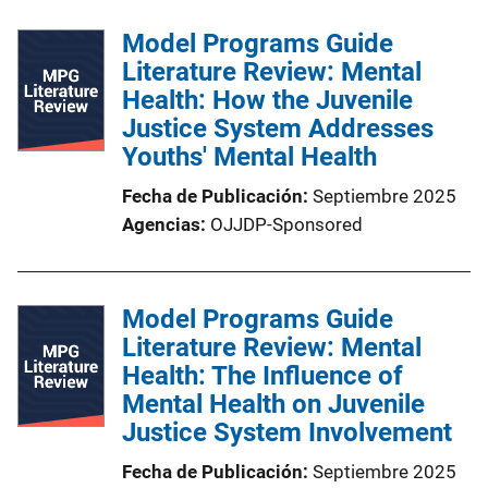
Model Programs Guide
Literature Review: Mental
Health: How the Juvenile
Justice System Addresses
Youths' Mental Health
Fecha de Publicación
Septiembre 2025
Agencias
OJJDP-Sponsored
Model Programs Guide
Literature Review: Mental
Health: The Influence of
Mental Health on Juvenile
Justice System Involvement
Fecha de Publicación
Septiembre 2025