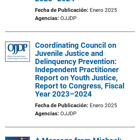
Fecha de Publicación
Enero 2025
Agencias
OJJDP
Coordinating Council on
Juvenile Justice and
Delinquency Prevention:
Independent Practitioner
Report on Youth Justice,
Report to Congress, Fiscal
Year 2023–2024
Fecha de Publicación
Enero 2025
Agencias
OJJDP