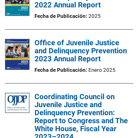
2022 Annual Report
Fecha de Publicación
2025
Office of Juvenile Justice
and Delinquency Prevention
2023 Annual Report
Fecha de Publicación
Enero 2025
Coordinating Council on
Juvenile Justice and
Delinquency Prevention:
Report to Congress and The
White House, Fiscal Year
2023–2024