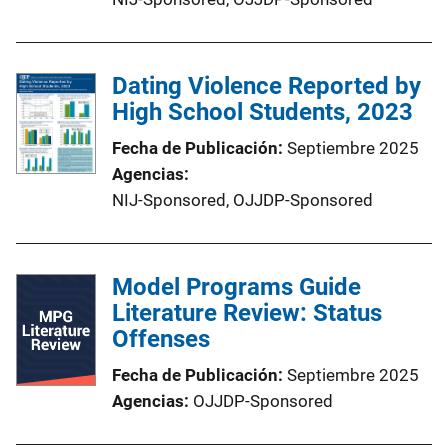
Dating Violence Reported by
High School Students, 2023
Fecha de Publicación
Septiembre 2025
Agencias
NIJ-Sponsored,
OJJDP-Sponsored
Model Programs Guide
Literature Review: Status
Offenses
Fecha de Publicación
Septiembre 2025
Agencias
OJJDP-Sponsored