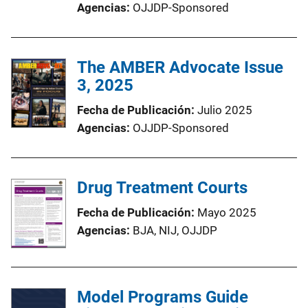
Agencias
OJJDP-Sponsored
The AMBER Advocate Issue
3, 2025
Fecha de Publicación
Julio 2025
Agencias
OJJDP-Sponsored
Drug Treatment Courts
Fecha de Publicación
Mayo 2025
Agencias
BJA,
NIJ,
OJJDP
Model Programs Guide