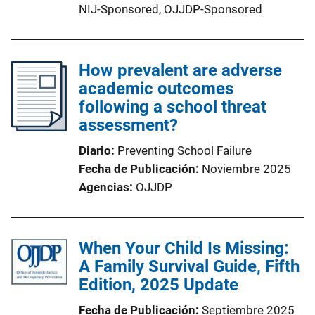
NIJ-Sponsored,
OJJDP-Sponsored
How prevalent are adverse
academic outcomes
following a school threat
assessment?
Diario
Preventing School Failure
Fecha de Publicación
Noviembre 2025
Agencias
OJJDP
When Your Child Is Missing:
A Family Survival Guide, Fifth
Edition, 2025 Update
Fecha de Publicación
Septiembre 2025