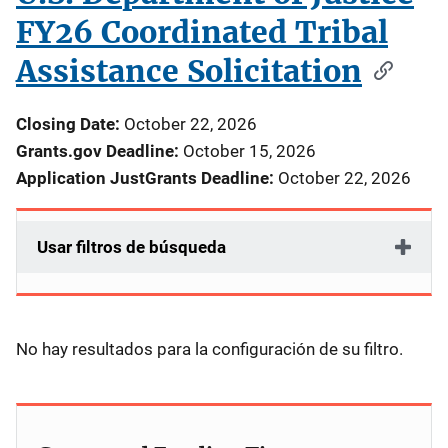
FY26 Coordinated Tribal
Assistance Solicitation
Closing Date:
October 22, 2026
Grants.gov Deadline:
October 15, 2026
Application JustGrants Deadline:
October 22, 2026
Usar filtros de búsqueda
No hay resultados para la configuración de su filtro.