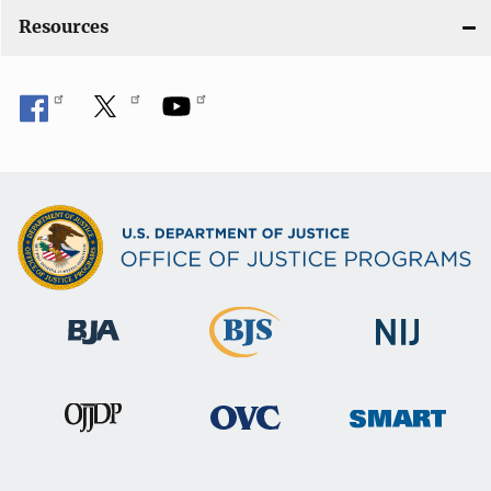
Resources